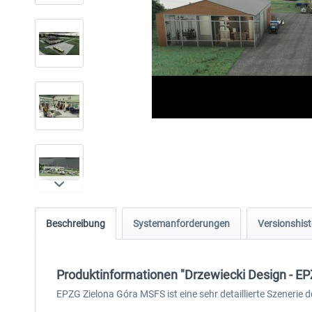
Beschreibung
Systemanforderungen
Versionshist
Produktinformationen "Drzewiecki Design - E
EPZG Zielona Góra MSFS ist eine sehr detaillierte Szenerie 