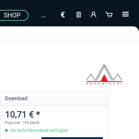
SHOP
a
Download
10,71 € *
Preis inkl. 19% MwSt.
Als Sofortdownload verfügbar