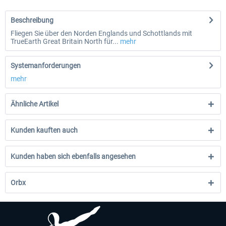
Beschreibung
Fliegen Sie über den Norden Englands und Schottlands mit
TrueEarth Great Britain North für...
mehr
Systemanforderungen
mehr
Ähnliche Artikel
Kunden kauften auch
Kunden haben sich ebenfalls angesehen
Orbx