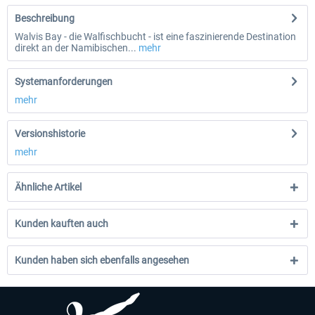
Beschreibung
Walvis Bay - die Walfischbucht - ist eine faszinierende Destination
direkt an der Namibischen...
mehr
Systemanforderungen
mehr
Versionshistorie
mehr
Ähnliche Artikel
Kunden kauften auch
Kunden haben sich ebenfalls angesehen