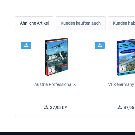
Ähnliche Artikel
Kunden kauften auch
Kunden habe
Austria Professional X
VFR Germany 
37,95 € *
47,95 