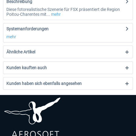
Beschreibung
Diese fotorealistische Szenerie für FSX präsentiert die Region
Poitou-Charentes mit...
mehr
Systemanforderungen
mehr
Ähnliche Artikel
Kunden kauften auch
Kunden haben sich ebenfalls angesehen