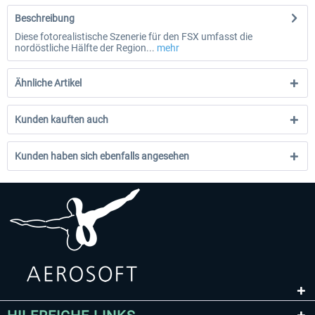
Beschreibung
Diese fotorealistische Szenerie für den FSX umfasst die
nordöstliche Hälfte der Region...
mehr
Ähnliche Artikel
Kunden kauften auch
Kunden haben sich ebenfalls angesehen