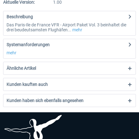
Aktuelle Version:
1.00
Beschreibung
Das Paris-Ile de France VFR - Airport Paket Vol. 3 beinhaltet die
drei beudeutsamsten Flughäfen...
mehr
Systemanforderungen
mehr
Ähnliche Artikel
Kunden kauften auch
Kunden haben sich ebenfalls angesehen