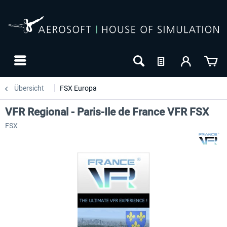
Übersicht
FSX Europa
VFR Regional - Paris-Ile de France VFR FSX
FSX