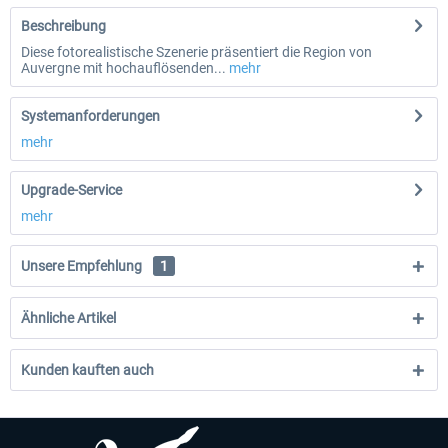
Beschreibung
Diese fotorealistische Szenerie präsentiert die Region von
Auvergne mit hochauflösenden...
mehr
Systemanforderungen
mehr
Upgrade-Service
mehr
Unsere Empfehlung
1
Ähnliche Artikel
Kunden kauften auch