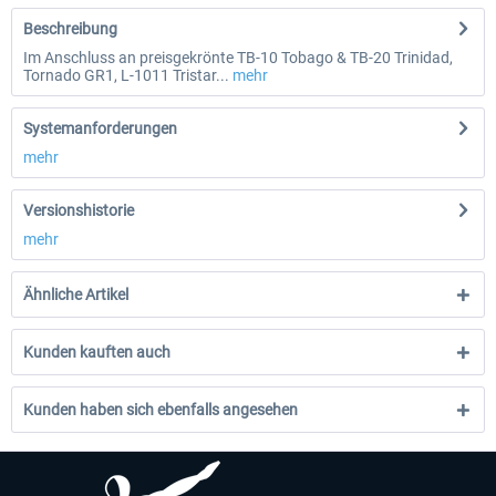
Beschreibung
Im Anschluss an preisgekrönte TB-10 Tobago & TB-20 Trinidad,
Tornado GR1, L-1011 Tristar...
mehr
Systemanforderungen
mehr
Versionshistorie
mehr
Ähnliche Artikel
Kunden kauften auch
Kunden haben sich ebenfalls angesehen