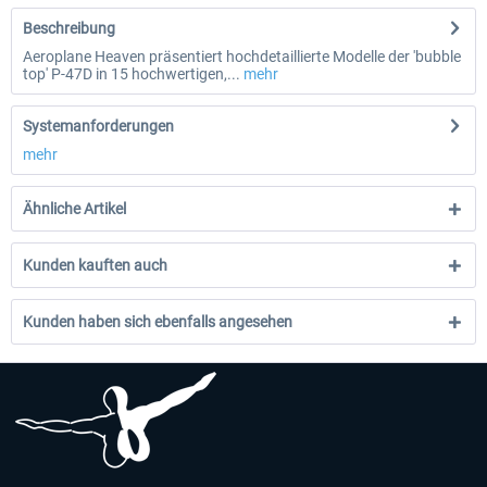
Beschreibung
Aeroplane Heaven präsentiert hochdetaillierte Modelle der 'bubble
top' P-47D in 15 hochwertigen,...
mehr
Systemanforderungen
mehr
Ähnliche Artikel
Kunden kauften auch
Kunden haben sich ebenfalls angesehen