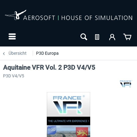
Übersicht
P3D Europa
Aquitaine VFR Vol. 2 P3D V4/V5
P3D V4/V5