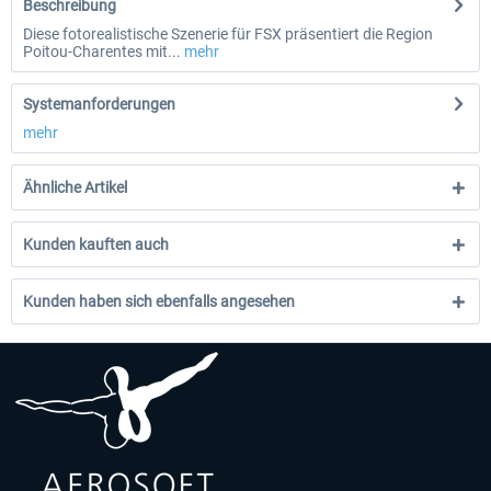
Beschreibung
Diese fotorealistische Szenerie für FSX präsentiert die Region
Poitou-Charentes mit...
mehr
Systemanforderungen
mehr
Ähnliche Artikel
Kunden kauften auch
Kunden haben sich ebenfalls angesehen