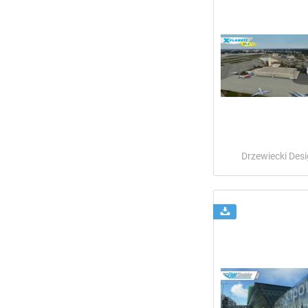
Drzewiecki Des