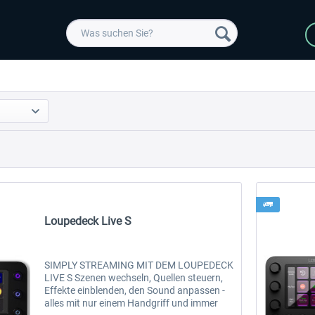
Loupedeck Live S
SIMPLY STREAMING MIT DEM LOUPEDECK
LIVE S Szenen wechseln, Quellen steuern,
Effekte einblenden, den Sound anpassen -
alles mit nur einem Handgriff und immer