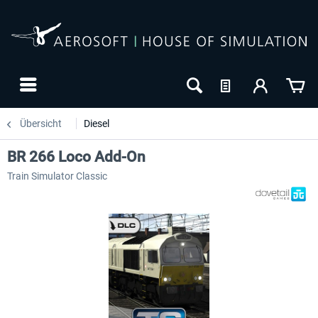
Übersicht
Diesel
BR 266 Loco Add-On
Train Simulator Classic