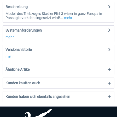
Beschreibung
Modell des Triebzuges Stadler Flirt 3 wie er in ganz Europa im
Passagierverkehr eingesetzt wird!...
mehr
Systemanforderungen
mehr
Versionshistorie
mehr
Ähnliche Artikel
Kunden kauften auch
Kunden haben sich ebenfalls angesehen