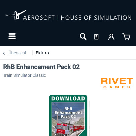
Übersicht
Elektro
RhB Enhancement Pack 02
Train Simulator Classic