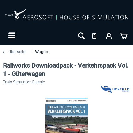
Übersicht
Wagon
Railworks Downloadpack - Verkehrspack Vol.
1 - Güterwagen
Train Simulator Classic