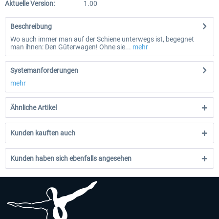
Aktuelle Version:
1.00
Beschreibung
Wo auch immer man auf der Schiene unterwegs ist, begegnet
man ihnen: Den Güterwagen! Ohne sie...
mehr
Systemanforderungen
mehr
Ähnliche Artikel
Kunden kauften auch
Kunden haben sich ebenfalls angesehen