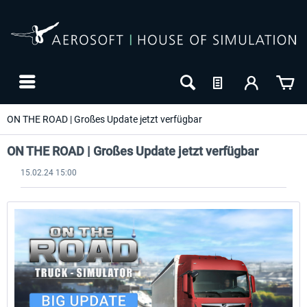
ON THE ROAD | Großes Update jetzt verfügbar
ON THE ROAD | Großes Update jetzt verfügbar
15.02.24 15:00