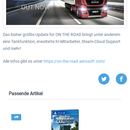
Das bisher größte Update für ON THE ROAD bringt unter anderem
eine Tankfunktion, erweiterte KI-Mitarbeiter, Steam-Cloud-Support
und mehr!
Alle Infos gibt es unter
https://on-the-road.aerosoft.com/
Passende Artikel