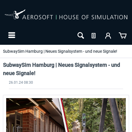
SubwaySim Hamburg | Neues Signalsystem - und neue Signale!
SubwaySim Hamburg | Neues Signalsystem - und
neue Signale!
26.01.24 08:30