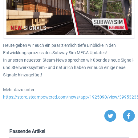
Heute geben wir euch ein paar ziemlich tiefe Einblicke in den
Entwicklungsprozess des Subway Sim MEGA Updates!
In unseren neuesten Steam-News sprechen wir über das neue Signal-
und Stellwerkssystem - und natürlich haben wir auch einige neue
Signale hinzugefügt!
Mehr dazu unter:
https://store.steampowered.com/news/app/1925090/view/399532
Passende Artikel