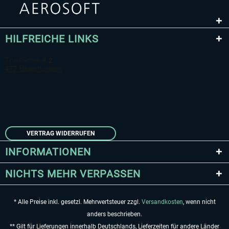
HILFREICHE LINKS
VERTRAG WIDERRUFEN
INFORMATIONEN
NICHTS MEHR VERPASSEN
* Alle Preise inkl. gesetzl. Mehrwertsteuer zzgl.
Versandkosten
, wenn nicht
anders beschrieben.
** Gilt für Lieferungen innerhalb Deutschlands, Lieferzeiten für andere Länder