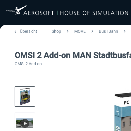
Übersicht
Shop
MOVE
Bus | Bahn
OMSI 2 Add-on MAN Stadtbusfa
OMSI 2 Add-on