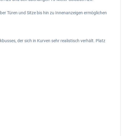
ber Türen und Sitze bis hin zu Innenanzeigen ermöglichen
usses, der sich in Kurven sehr realistisch verhält. Platz