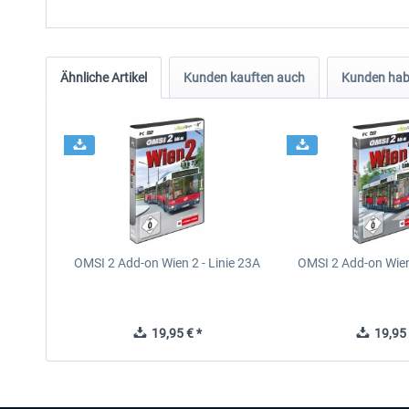
Ähnliche Artikel
Kunden kauften auch
Kunden habe
OMSI 2 Add-on Wien 2 - Linie 23A
OMSI 2 Add-on Wien 
19,95 € *
19,95 