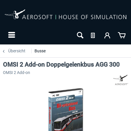
Übersicht
Busse
OMSI 2 Add-on Doppelgelenkbus AGG 300
OMSI 2 Add-on