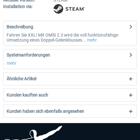
Aktuelle Version:
STEAM
Installation via:
Beschreibung
Fahren Sie XXL! Mit OMSI 2.3 wird die voll funktionsfähige
Umsetzung eines Doppel-Gelenkbusses...
mehr
Systemanforderungen
mehr
Ähnliche Artikel
Kunden kauften auch
Kunden haben sich ebenfalls angesehen