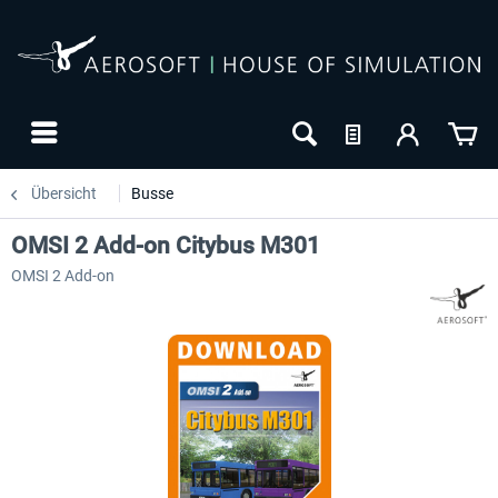
Übersicht
Busse
OMSI 2 Add-on Citybus M301
OMSI 2 Add-on