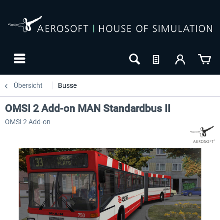
Übersicht
Busse
OMSI 2 Add-on MAN Standardbus II
OMSI 2 Add-on