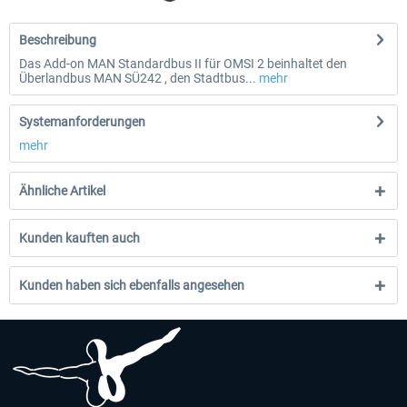
Beschreibung
Das Add-on MAN Standardbus II für OMSI 2 beinhaltet den
Überlandbus MAN SÜ242 , den Stadtbus...
mehr
Systemanforderungen
mehr
Ähnliche Artikel
Kunden kauften auch
Kunden haben sich ebenfalls angesehen