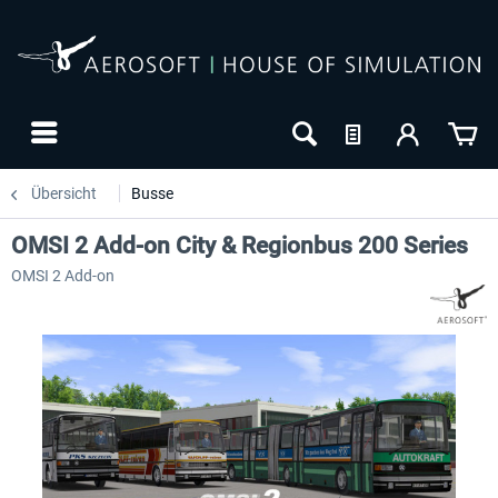
Übersicht
Busse
OMSI 2 Add-on City & Regionbus 200 Series
OMSI 2 Add-on