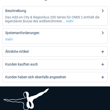
Beschreibung
Das Add-on City & Regionbus 200 Series für OMSI 2 enthält die
legendären Busse des weltberühmten...
mehr
Systemanforderungen
mehr
Ähnliche Artikel
Kunden kauften auch
Kunden haben sich ebenfalls angesehen