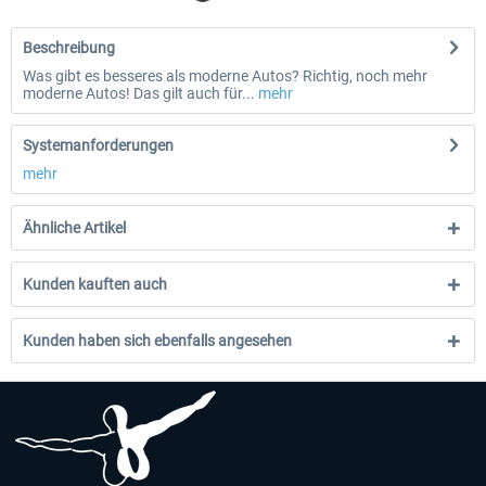
Beschreibung
Was gibt es besseres als moderne Autos? Richtig, noch mehr
moderne Autos! Das gilt auch für...
mehr
Systemanforderungen
mehr
Ähnliche Artikel
Kunden kauften auch
Kunden haben sich ebenfalls angesehen