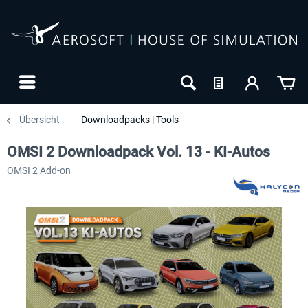
Übersicht
Downloadpacks | Tools
OMSI 2 Downloadpack Vol. 13 - KI-Autos
OMSI 2 Add-on