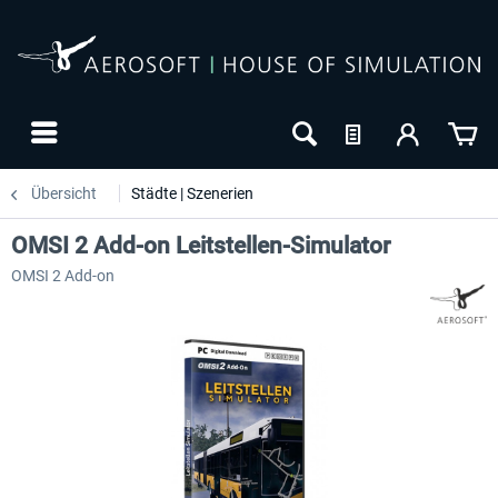
Übersicht
Städte | Szenerien
OMSI 2 Add-on Leitstellen-Simulator
OMSI 2 Add-on