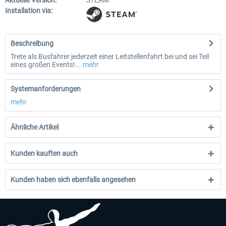
Aktuelle Version:
STEAM
Installation via:
Beschreibung
Trete als Busfahrer jederzeit einer Leitstellenfahrt bei und sei Teil
eines großen Events!...
mehr
Systemanforderungen
mehr
Ähnliche Artikel
Kunden kauften auch
Kunden haben sich ebenfalls angesehen