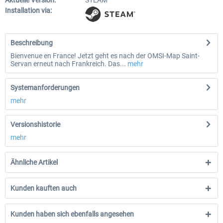
Aktuelle Version:
STEAM
Installation via:
Beschreibung
Bienvenue en France! Jetzt geht es nach der OMSI-Map Saint-
Servan erneut nach Frankreich. Das...
mehr
Systemanforderungen
mehr
Versionshistorie
mehr
Ähnliche Artikel
Kunden kauften auch
Kunden haben sich ebenfalls angesehen