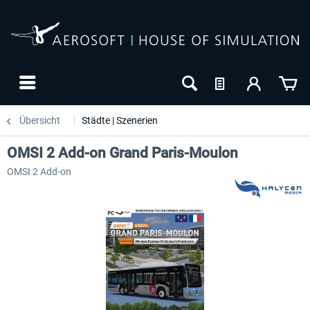
Übersicht
Städte | Szenerien
OMSI 2 Add-on Grand Paris-Moulon
OMSI 2 Add-on