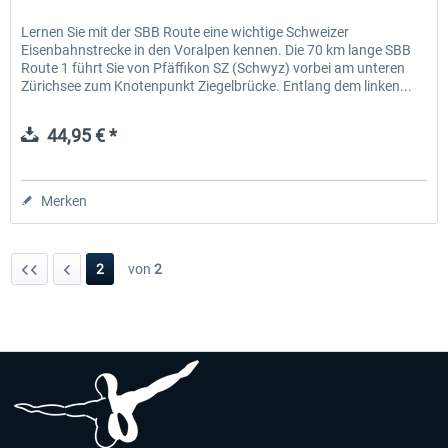
Lernen Sie mit der SBB Route eine wichtige Schweizer
Eisenbahnstrecke in den Voralpen kennen. Die 70 km lange SBB
Route 1 führt Sie von Pfäffikon SZ (Schwyz) vorbei am unteren
Zürichsee zum Knotenpunkt Ziegelbrücke. Entlang dem linken...
44,95 € *
Merken
2
von
2