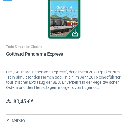
SimTrain
Train Simulator Classic
Gotthard Panorama Express
Der „Gotthard-Panorama-Express“, der diesem Zusatzpaket zum
Train Simulator den Namen gab, ist ein im Jahr 2016 eingeführter
touristischer Extrazug der SBB. Er verkehrt in der Regel zwischen
Ostern und den Herbsttagen, morgens von Lugano...
30,45 € *
Merken