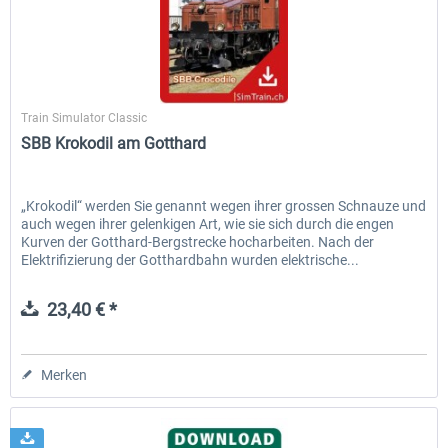
SimTrain
Train Simulator Classic
SBB Krokodil am Gotthard
„Krokodil“ werden Sie genannt wegen ihrer grossen Schnauze und
auch wegen ihrer gelenkigen Art, wie sie sich durch die engen
Kurven der Gotthard-Bergstrecke hocharbeiten. Nach der
Elektrifizierung der Gotthardbahn wurden elektrische...
23,40 € *
Merken