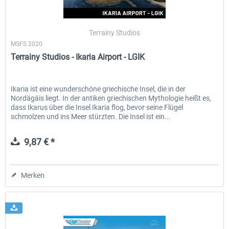
Terrainy Studios
MSFS 2020
Terrainy Studios - Ikaria Airport - LGIK
Ikaria ist eine wunderschöne griechische Insel, die in der
Nordägäis liegt. In der antiken griechischen Mythologie heißt es,
dass Ikarus über die Insel Ikaria flog, bevor seine Flügel
schmolzen und ins Meer stürzten. Die Insel ist ein...
9,87 € *
Merken