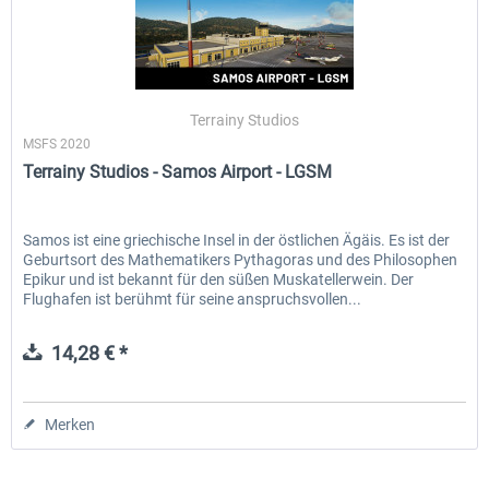
Terrainy Studios
MSFS 2020
Terrainy Studios - Samos Airport - LGSM
Samos ist eine griechische Insel in der östlichen Ägäis. Es ist der
Geburtsort des Mathematikers Pythagoras und des Philosophen
Epikur und ist bekannt für den süßen Muskatellerwein. Der
Flughafen ist berühmt für seine anspruchsvollen...
14,28 € *
Merken