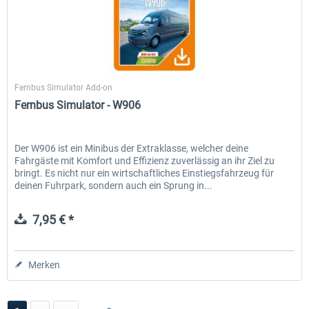
TML-Studios
Fernbus Simulator Add-on
Fernbus Simulator - W906
Der W906 ist ein Minibus der Extraklasse, welcher deine
Fahrgäste mit Komfort und Effizienz zuverlässig an ihr Ziel zu
bringt. Es nicht nur ein wirtschaftliches Einstiegsfahrzeug für
deinen Fuhrpark, sondern auch ein Sprung in...
7,95 € *
Merken