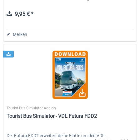
9,95 € *
Merken
TML-Studios
Tourist Bus Simulator Add-on
Tourist Bus Simulator - VDL Futura FDD2
Der Futura FDD2 erweitert deine Flotte um den VDL-