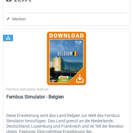
Merken
TML-Studios
Fernbus Simulator Add-on
Fernbus Simulator - Belgien
Diese Erweiterung wird das Land Belgien zur Welt des Fernbus
Simulator hinzufügen. Das Land grenzt an die Niederlande,
Deutschland, Luxemburg und Frankreich und ist Teil der Benelux-
Union. Features: Eine nahtlose Erweiterung der...