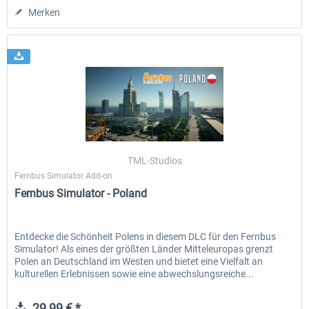
Merken
TML-Studios
Fernbus Simulator Add-on
Fernbus Simulator - Poland
Entdecke die Schönheit Polens in diesem DLC für den Fernbus
Simulator! Als eines der größten Länder Mitteleuropas grenzt
Polen an Deutschland im Westen und bietet eine Vielfalt an
kulturellen Erlebnissen sowie eine abwechslungsreiche...
29,99 € *