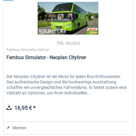
TML-Studios
Fernbus Simulator Add-on
Fernbus Simulator - Neoplan Cityliner
Der Neoplan Cityliner ist ein Muss für jeden Bus-Enthusiasten.
Das authentische Design und die hochwertige Ausstattung
schaffen ein unvergleichliches Fahrerlebnis. Er bietet zudem eine
Vielzahl an Optionen, um Ihren individuellen...
16,95 € *
Merken