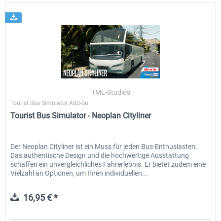
TML-Studios
Tourist Bus Simulator Add-on
Tourist Bus Simulator - Neoplan Cityliner
Der Neoplan Cityliner ist ein Muss für jeden Bus-Enthusiasten.
Das authentische Design und die hochwertige Ausstattung
schaffen ein unvergleichliches Fahrerlebnis. Er bietet zudem eine
Vielzahl an Optionen, um Ihren individuellen...
16,95 € *