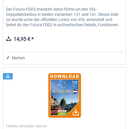
Der Futura FDD2 erweitert deine Flotte um den VDL-
Doppeldeckerbus in beiden Varianten: 131 und 141. Dieses Add-
on wurde unter der offiziellen Lizenz von VDL entwickelt und
bietet dir den Futura FDD2 in authentischen Details, Funktionen...
14,95 € *
Merken
TML-Studios
Fernbus Simulator Add-on