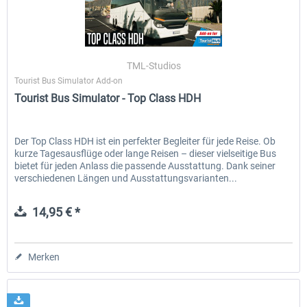
TML-Studios
Tourist Bus Simulator Add-on
Tourist Bus Simulator - Top Class HDH
Der Top Class HDH ist ein perfekter Begleiter für jede Reise. Ob
kurze Tagesausflüge oder lange Reisen – dieser vielseitige Bus
bietet für jeden Anlass die passende Ausstattung. Dank seiner
verschiedenen Längen und Ausstattungsvarianten...
14,95 € *
Merken