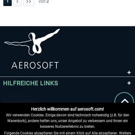
1
von
2
HILFREICHE LINKS
Herzlich willkommen auf aerosoft.com!
Wir verwenden Cookies. Einige davon sind technisch notwendig (z.B. für den
Warenkorb), andere helfen uns, unser Angebot zu verbessern und Ihnen ein
besseres Nutzererlebnis zu bieten.
Folgende Cookies akzeptieren Sie mit einem Klick auf Alle akzeptieren. Weitere