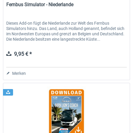
Fernbus Simulator - Niederlande
Dieses Add-on fügt die Niederlande zur Welt des Fernbus
Simulators hinzu. Das Land, auch Holland genannt, befindet sich
im Nordwesten Europas und grenzt an Belgien und Deutschland.
Die Niederlande besitzen eine langestreckte Küste...
9,95 € *
Merken