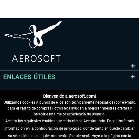
ENLACES ÚTILES
Bienvenido a aerosoft.com!
Utilizamos cookies Algunos de ellos son técnicamente necesarios (por ejemplo,
para el carrito de compras), otros nos ayudan a mejorar nuestras ofertas y
ofrecerle una mejor experiencia de usuario.
Acepta las siguientes cookies haciendo clic en Aceptar todo. Encontrará más
información en la configuración de privacidad, donde también puede cambiar
DESISTIR DEL CONTRATO
su selección en cualquier momento. Simplemente vaya a la página con la