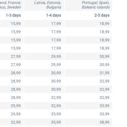
and, France,
Latvia, Estonia,
Portugal, Spain,
co, Sweden
Bulgaria
Balearic Islands
10,12 € *
40,62 € *
1-3 days
1-4 days
2-5 days
15,99
17,99
18,99
15,99
17,99
18,99
15,99
17,99
18,99
15,99
17,99
18,99
27,99
29,99
30,99
27,99
29,99
30,99
28,99
30,99
31,99
28,99
30,99
32,99
28,99
30,99
32,99
28,99
32,99
32,99
29,99
32,99
33,99
29,99
35,99
33,99
32,99
35,99
38,99