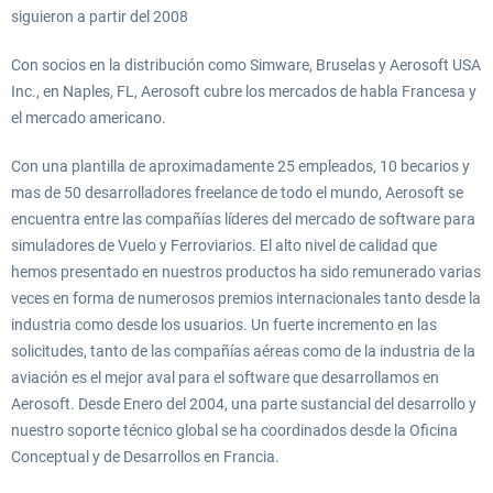
siguieron a partir del 2008
Con socios en la distribución como Simware, Bruselas y Aerosoft USA
Inc., en Naples, FL, Aerosoft cubre los mercados de habla Francesa y
el mercado americano.
Con una plantilla de aproximadamente 25 empleados, 10 becarios y
mas de 50 desarrolladores freelance de todo el mundo, Aerosoft se
encuentra entre las compañías líderes del mercado de software para
simuladores de Vuelo y Ferroviarios. El alto nivel de calidad que
hemos presentado en nuestros productos ha sido remunerado varias
veces en forma de numerosos premios internacionales tanto desde la
industria como desde los usuarios. Un fuerte incremento en las
solicitudes, tanto de las compañías aéreas como de la industria de la
aviación es el mejor aval para el software que desarrollamos en
Aerosoft. Desde Enero del 2004, una parte sustancial del desarrollo y
nuestro soporte técnico global se ha coordinados desde la Oficina
Conceptual y de Desarrollos en Francia.