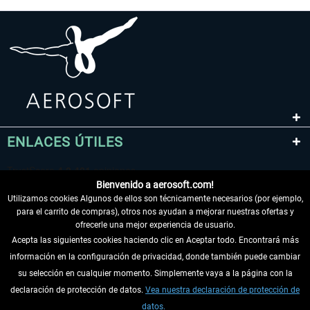
ENLACES ÚTILES
Bienvenido a aerosoft.com!
Utilizamos cookies Algunos de ellos son técnicamente necesarios (por ejemplo,
para el carrito de compras), otros nos ayudan a mejorar nuestras ofertas y
ofrecerle una mejor experiencia de usuario.
Acepta las siguientes cookies haciendo clic en Aceptar todo. Encontrará más
información en la configuración de privacidad, donde también puede cambiar
DESISTIR DEL CONTRATO
su selección en cualquier momento. Simplemente vaya a la página con la
declaración de protección de datos.
Vea nuestra declaración de protección de
INFORMACIÓN
datos.