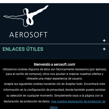
ENLACES ÚTILES
Bienvenido a aerosoft.com!
Utilizamos cookies Algunos de ellos son técnicamente necesarios (por ejemplo,
para el carrito de compras), otros nos ayudan a mejorar nuestras ofertas y
ofrecerle una mejor experiencia de usuario.
Acepta las siguientes cookies haciendo clic en Aceptar todo. Encontrará más
información en la configuración de privacidad, donde también puede cambiar
DESISTIR DEL CONTRATO
su selección en cualquier momento. Simplemente vaya a la página con la
declaración de protección de datos.
Vea nuestra declaración de protección de
INFORMACIÓN
datos.