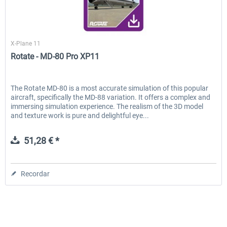
Rotate
X-Plane 11
Rotate - MD-80 Pro XP11
The Rotate MD-80 is a most accurate simulation of this popular
aircraft, specifically the MD-88 variation. It offers a complex and
immersing simulation experience. The realism of the 3D model
and texture work is pure and delightful eye...
51,28 € *
Recordar