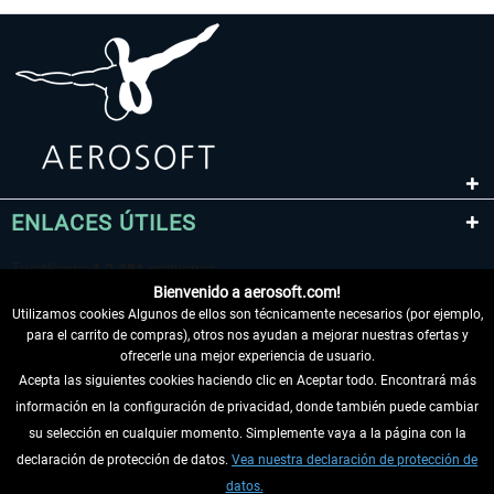
ENLACES ÚTILES
Bienvenido a aerosoft.com!
Utilizamos cookies Algunos de ellos son técnicamente necesarios (por ejemplo,
para el carrito de compras), otros nos ayudan a mejorar nuestras ofertas y
ofrecerle una mejor experiencia de usuario.
Acepta las siguientes cookies haciendo clic en Aceptar todo. Encontrará más
información en la configuración de privacidad, donde también puede cambiar
DESISTIR DEL CONTRATO
su selección en cualquier momento. Simplemente vaya a la página con la
declaración de protección de datos.
Vea nuestra declaración de protección de
INFORMACIÓN
datos.