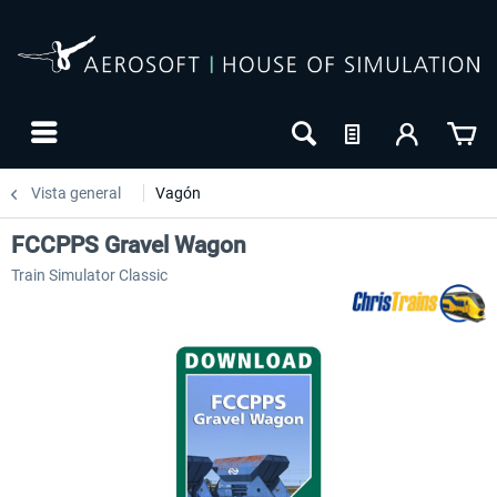
Vista general
Vagón
FCCPPS Gravel Wagon
Train Simulator Classic