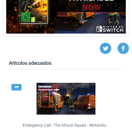
Artículos adecuados
Emergency Call - The Attack Squad - Nintendo...