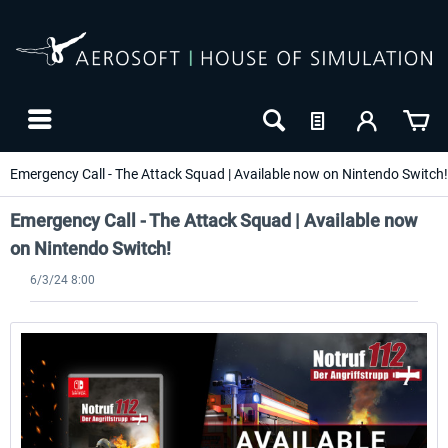
Emergency Call - The Attack Squad | Available now on Nintendo Switch!
Emergency Call - The Attack Squad | Available now
on Nintendo Switch!
6/3/24 8:00