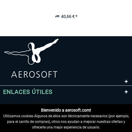
40,66 € *
ENLACES ÚTILES
Bienvenido a aerosoft.com!
Utilizamos cookies Algunos de ellos son técnicamente necesarios (por ejemplo,
para el carrito de compras), otros nos ayudan a mejorar nuestras ofertas y
ofrecerle una mejor experiencia de usuario.