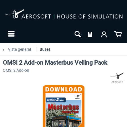
Vista general
Buses
OMSI 2 Add-on Masterbus Veiling Pack
OMSI 2 Add-on