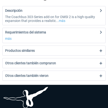
Descripción
The Coachbus 303-Series add-on for OMSI 2 is a high-quality
expansion that provides a realistic...
más
Requerimientos del sistema
más
Productos similares
Otros clientes también compraron
Otros clientes también vieron