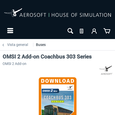
Vista general
Buses
OMSI 2 Add-on Coachbus 303 Series
OMSI 2 Add-on