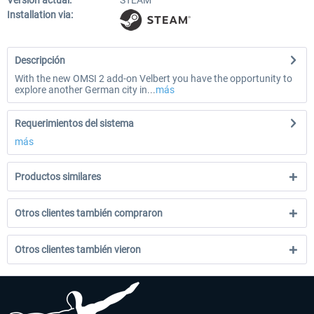
Versión actual:
STEAM
Installation via:
Descripción
With the new OMSI 2 add-on Velbert you have the opportunity to
explore another German city in...
más
Requerimientos del sistema
más
Productos similares
Otros clientes también compraron
Otros clientes también vieron