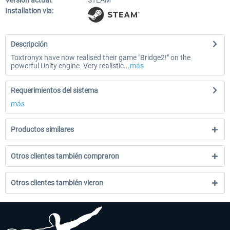
Versión actual:
STEAM
Installation via:
Descripción
Toxtronyx have now realised their game "Bridge2!" on the
powerful Unity engine. Very realistic...
más
Requerimientos del sistema
más
Productos similares
Otros clientes también compraron
Otros clientes también vieron