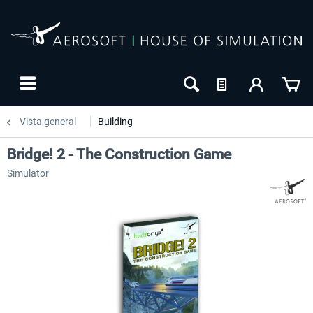
Vista general
Building
Bridge! 2 - The Construction Game
Simulator