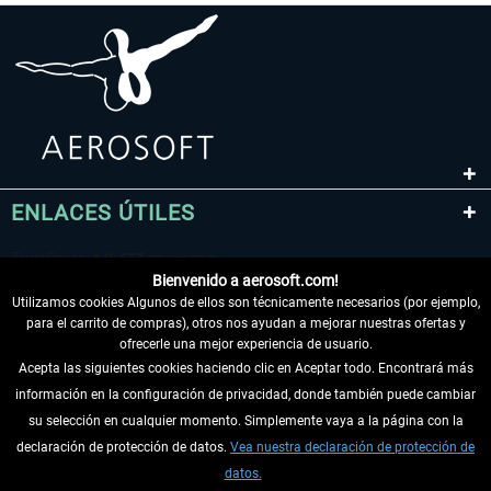
ENLACES ÚTILES
Bienvenido a aerosoft.com!
Utilizamos cookies Algunos de ellos son técnicamente necesarios (por ejemplo,
para el carrito de compras), otros nos ayudan a mejorar nuestras ofertas y
ofrecerle una mejor experiencia de usuario.
Acepta las siguientes cookies haciendo clic en Aceptar todo. Encontrará más
información en la configuración de privacidad, donde también puede cambiar
DESISTIR DEL CONTRATO
su selección en cualquier momento. Simplemente vaya a la página con la
declaración de protección de datos.
Vea nuestra declaración de protección de
INFORMACIÓN
datos.