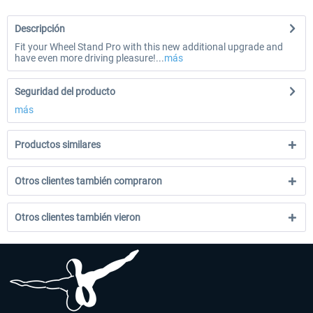
Descripción
Fit your Wheel Stand Pro with this new additional upgrade and
have even more driving pleasure!...
más
Seguridad del producto
más
Productos similares
Otros clientes también compraron
Otros clientes también vieron