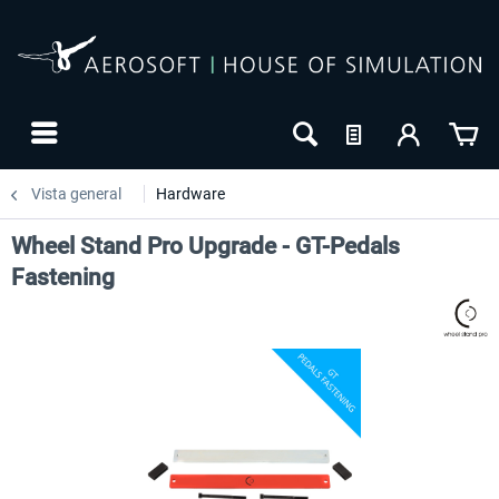
Vista general
Hardware
Wheel Stand Pro Upgrade - GT-Pedals
Fastening