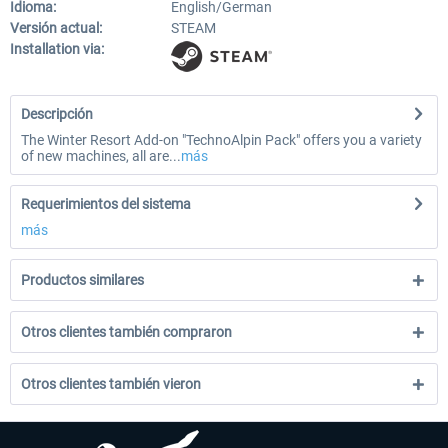
Idioma:
English/German
Versión actual:
STEAM
Installation via:
Descripción
The Winter Resort Add-on "TechnoAlpin Pack" offers you a variety
of new machines, all are...
más
Requerimientos del sistema
más
Productos similares
Otros clientes también compraron
Otros clientes también vieron