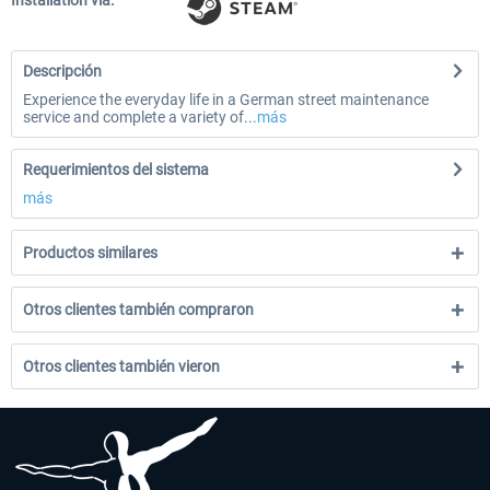
Installation via:
Descripción
Experience the everyday life in a German street maintenance
service and complete a variety of...
más
Requerimientos del sistema
más
Productos similares
Otros clientes también compraron
Otros clientes también vieron