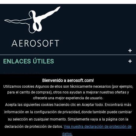
ENLACES ÚTILES
Bienvenido a aerosoft.com!
Utilizamos cookies Algunos de ellos son técnicamente necesarios (por ejemplo,
para el carrito de compras), otros nos ayudan a mejorar nuestras ofertas y
ofrecerle una mejor experiencia de usuario.
Acepta las siguientes cookies haciendo clic en Aceptar todo. Encontrará más
información en la configuración de privacidad, donde también puede cambiar
DESISTIR DEL CONTRATO
su selección en cualquier momento. Simplemente vaya a la página con la
declaración de protección de datos.
Vea nuestra declaración de protección de
INFORMACIÓN
datos.