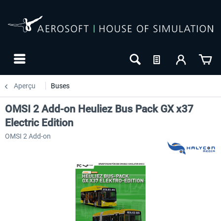
Aperçu
Buses
OMSI 2 Add-on Heuliez Bus Pack GX x37
Electric Edition
OMSI 2 Add-on