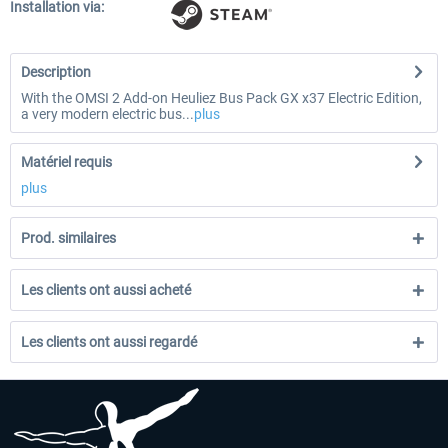
Installation via:
Description
With the OMSI 2 Add-on Heuliez Bus Pack GX x37 Electric Edition,
a very modern electric bus...
plus
Matériel requis
plus
Prod. similaires
Les clients ont aussi acheté
Les clients ont aussi regardé