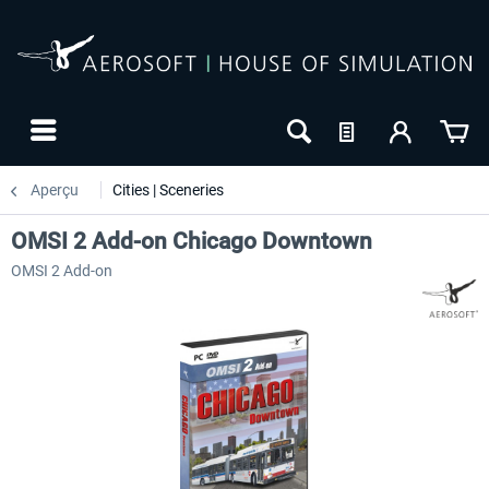
Aperçu
Cities | Sceneries
OMSI 2 Add-on Chicago Downtown
OMSI 2 Add-on